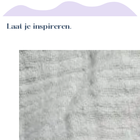
Laat je inspireren.