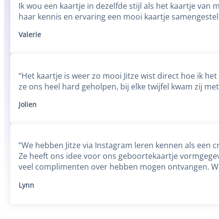
Ik wou een kaartje in dezelfde stijl als het kaartje van 
haar kennis en ervaring een mooi kaartje samengesteld 
Valerie
“Het kaartje is weer zo mooi Jitze wist direct hoe ik h
ze ons heel hard geholpen, bij elke twijfel kwam zij me
Jolien
“We hebben Jitze via Instagram leren kennen als een c
Ze heeft ons idee voor ons geboortekaartje vormgegeven
veel complimenten over hebben mogen ontvangen. Wij
Lynn