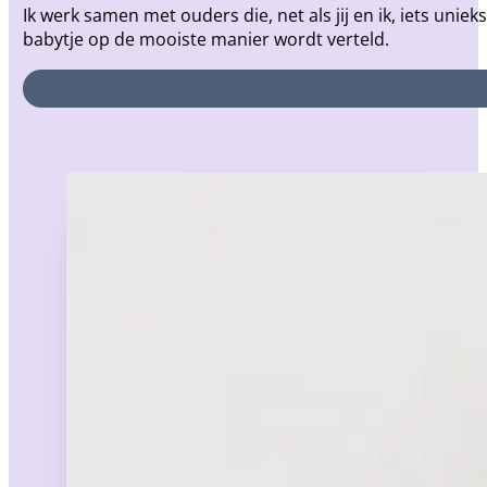
Ik werk samen met ouders die, net als jij en ik, iets unie
babytje op de mooiste manier wordt verteld.