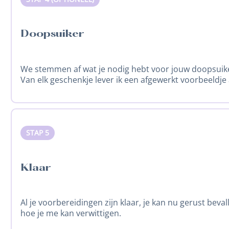
Doopsuiker
We stemmen af wat je nodig hebt voor jouw doopsuiker
Van elk geschenkje lever ik een afgewerkt voorbeeldje 
STAP 5
Klaar
Al je voorbereidingen zijn klaar, je kan nu gerust bev
hoe je me kan verwittigen.