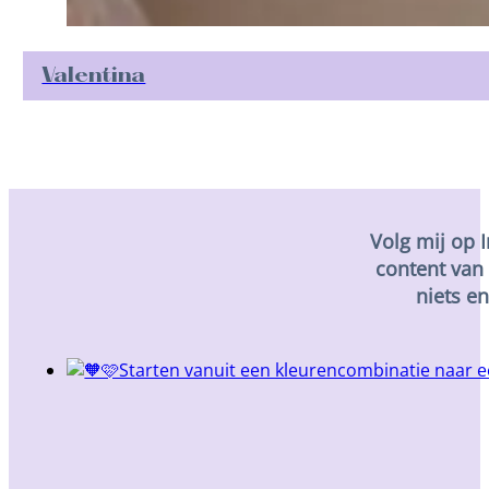
Valentina
Volg mij op 
content van 
niets e