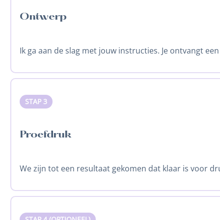
Ontwerp
Ik ga aan de slag met jouw instructies. Je ontvangt een
STAP 3
Proefdruk
We zijn tot een resultaat gekomen dat klaar is voor dr
STAP 4 (OPTIONEEL)