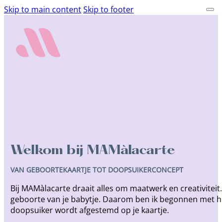
Skip to main content
Skip to footer
Welkom bij MAMàlacarte
VAN GEBOORTEKAARTJE TOT DOOPSUIKERCONCEPT
Bij MAMàlacarte draait alles om maatwerk en creativiteit
geboorte van je babytje. Daarom ben ik begonnen met h
doopsuiker wordt afgestemd op je kaartje.