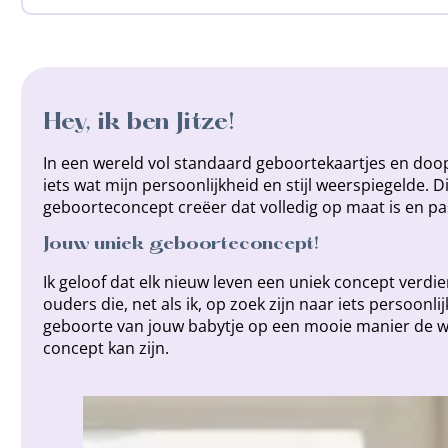
Hey, ik ben Jitze!
In een wereld vol standaard geboortekaartjes en doo
iets wat mijn persoonlijkheid en stijl weerspiegelde. 
geboorteconcept creëer dat volledig op maat is en pas
Jouw uniek geboorteconcept!
Ik geloof dat elk nieuw leven een uniek concept verd
ouders die, net als ik, op zoek zijn naar iets persoonl
geboorte van jouw babytje op een mooie manier de w
concept kan zijn.