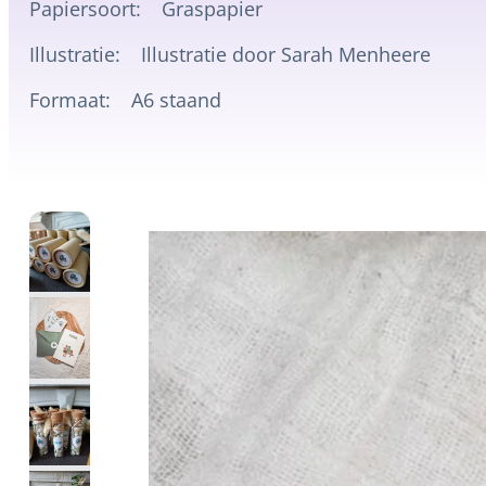
Papiersoort:
Graspapier
Illustratie:
Illustratie door Sarah Menheere
Formaat:
A6 staand