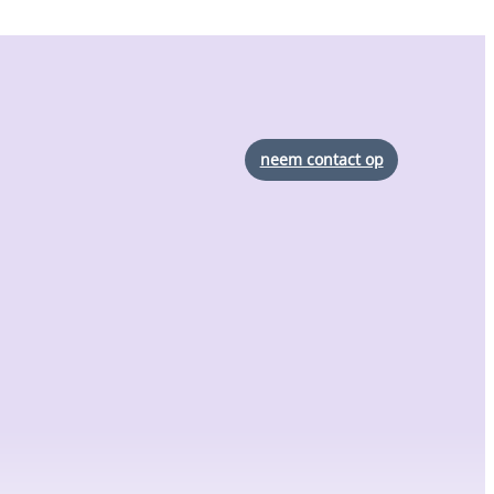
neem contact op