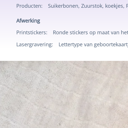
Producten:
Suikerbonen, Zuurstok, koekjes, 
Afwerking
Printstickers:
Ronde stickers op maat van het
Lasergravering:
Lettertype van geboortekaart